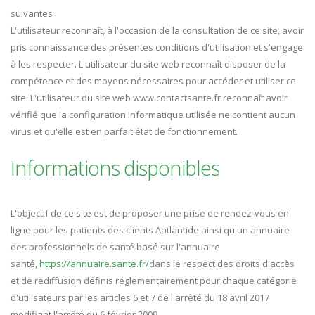
suivantes :
L'utilisateur reconnaît, à l'occasion de la consultation de ce site, avoir
pris connaissance des présentes conditions d'utilisation et s'engage
à les respecter. L'utilisateur du site web reconnaît disposer de la
compétence et des moyens nécessaires pour accéder et utiliser ce
site. L'utilisateur du site web www.contactsante.fr reconnaît avoir
vérifié que la configuration informatique utilisée ne contient aucun
virus et qu'elle est en parfait état de fonctionnement.
Informations disponibles
L'objectif de ce site est de proposer une prise de rendez-vous en
ligne pour les patients des clients Aatlantide ainsi qu'un annuaire
des professionnels de santé basé sur l'annuaire
santé,
https://annuaire.sante.fr/
dans le respect des droits d'accès
et de rediffusion définis réglementairement pour chaque catégorie
d'utilisateurs par les articles 6 et 7 de l'arrêté du 18 avril 2017
modifiant l'arrêté du 6 février 2009.