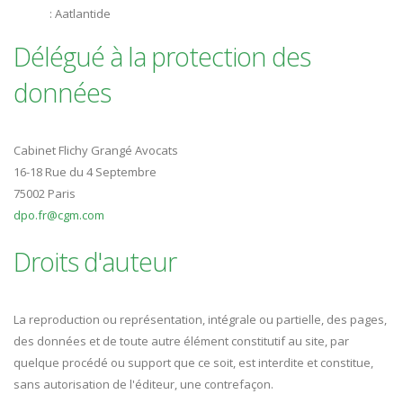
: Aatlantide
Délégué à la protection des
données
Cabinet Flichy Grangé Avocats
16-18 Rue du 4 Septembre
75002 Paris
dpo.fr@cgm.com
Droits d'auteur
La reproduction ou représentation, intégrale ou partielle, des pages,
des données et de toute autre élément constitutif au site, par
quelque procédé ou support que ce soit, est interdite et constitue,
sans autorisation de l'éditeur, une contrefaçon.