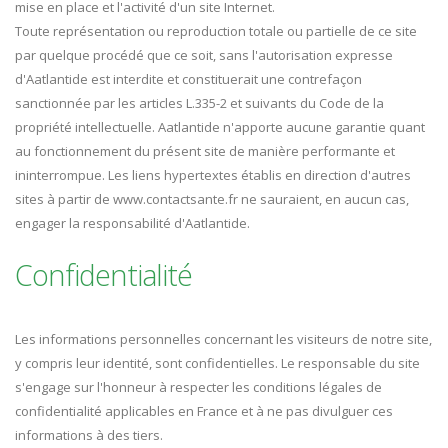
mise en place et l'activité d'un site Internet.
Toute représentation ou reproduction totale ou partielle de ce site
par quelque procédé que ce soit, sans l'autorisation expresse
d'Aatlantide est interdite et constituerait une contrefaçon
sanctionnée par les articles L.335-2 et suivants du Code de la
propriété intellectuelle. Aatlantide n'apporte aucune garantie quant
au fonctionnement du présent site de manière performante et
ininterrompue. Les liens hypertextes établis en direction d'autres
sites à partir de www.contactsante.fr ne sauraient, en aucun cas,
engager la responsabilité d'Aatlantide.
Confidentialité
Les informations personnelles concernant les visiteurs de notre site,
y compris leur identité, sont confidentielles. Le responsable du site
s'engage sur l'honneur à respecter les conditions légales de
confidentialité applicables en France et à ne pas divulguer ces
informations à des tiers.