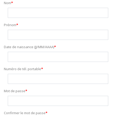
Nom
Prénom
Date de naissance (JJ/MM/AAAA)
Numéro de tél. portable
Mot de passe
Confirmer le mot de passe